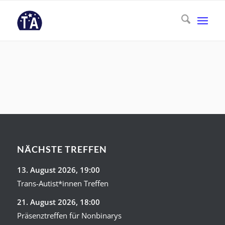
NÄCHSTE TREFFEN
13. August 2026
, 19:00
Trans-Autist*innen Treffen
21. August 2026
, 18:00
Präsenztreffen für Nonbinarys