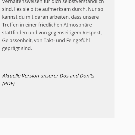
Verhaltensweisen für dich selbstverständlich
sind, lies sie bitte aufmerksam durch. Nur so
kannst du mit daran arbeiten, dass unsere
Treffen in einer friedlichen Atmosphäre
stattfinden und von gegenseitigem Respekt,
Gelassenheit, von Takt- und Feingefühl
geprägt sind.
Aktuelle Version unserer Dos and Don’ts
(PDF)