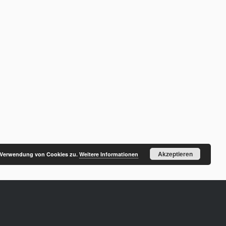
Akzeptieren
r Verwendung von Cookies zu.
Weitere Informationen