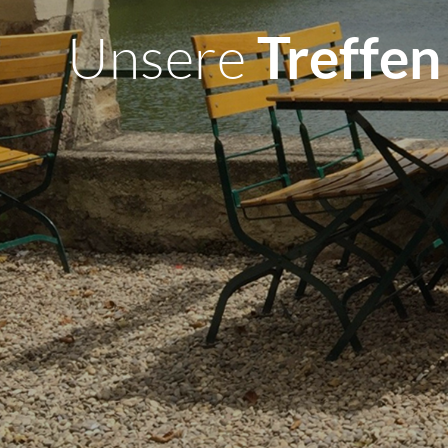
Unsere
Treffen