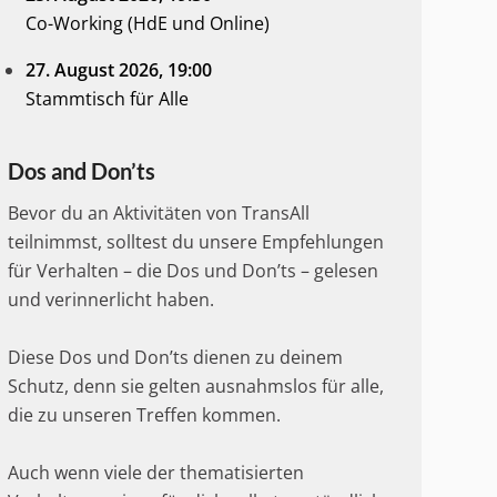
Co-Working (HdE und Online)
27. August 2026
, 19:00
Stammtisch für Alle
Dos and Don’ts
Bevor du an Aktivitäten von TransAll
teilnimmst, solltest du unsere Empfehlungen
für Verhalten – die Dos und Don’ts – gelesen
und verinnerlicht haben.
Diese Dos und Don’ts dienen zu deinem
Schutz, denn sie gelten ausnahmslos für alle,
die zu unseren Treffen kommen.
Auch wenn viele der thematisierten