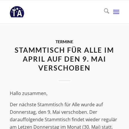
TERMINE
STAMMTISCH FÜR ALLE IM
APRIL AUF DEN 9. MAI
VERSCHOBEN
Hallo zusammen,
Der nächste Stammtisch für Alle wurde auf
Donnerstag, den 9. Mai verschoben. Der
darauffolgende Stammtisch findet wieder regulär
am Letzen Donnerstag im Monat (30. Mai) statt.