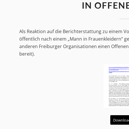
IN OFFEN
Als Reaktion auf die Berichterstattung zu einem V
öffentlich nach einem „Mann in Frauenkleidern“ 
anderen Freiburger Organisationen einen Offenen B
bereit).
Downloa