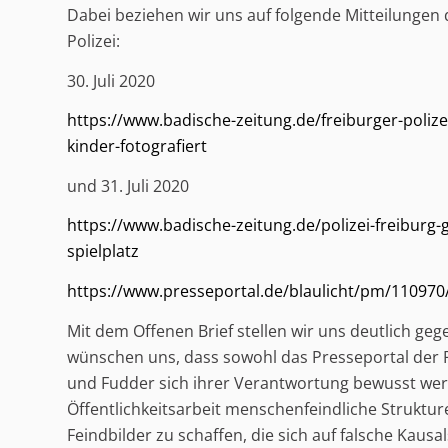
Dabei beziehen wir uns auf folgende Mitteilungen 
Polizei:
30. Juli 2020
https://www.badische-zeitung.de/freiburger-polize
kinder-fotografiert
und 31. Juli 2020
https://www.badische-zeitung.de/polizei-freibur
spielplatz
https://www.presseportal.de/blaulicht/pm/11097
Mit dem Offenen Brief stellen wir uns deutlich geg
wünschen uns, dass sowohl das Presseportal der Po
und Fudder sich ihrer Verantwortung bewusst wer
Öffentlichkeitsarbeit menschenfeindliche Strukt
Feindbilder zu schaffen, die sich auf falsche Kausa