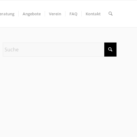
eratung
Angebote
Verein
FAQ
Kontakt