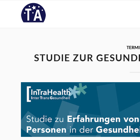
TERM
STUDIE ZUR GESUN