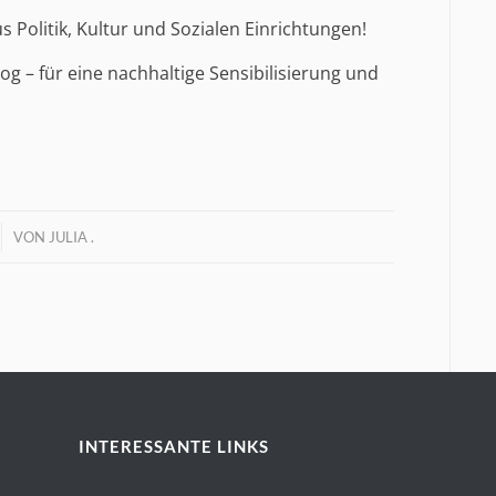
 Politik, Kultur und Sozialen Einrichtungen!
 – für eine nachhaltige Sensibilisierung und
VON
JULIA .
INTERESSANTE LINKS