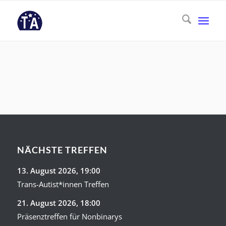
NÄCHSTE TREFFEN
13. August 2026
, 19:00
Trans-Autist*innen Treffen
21. August 2026
, 18:00
Präsenztreffen für Nonbinarys