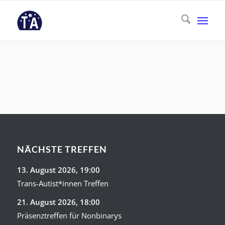
NÄCHSTE TREFFEN
13. August 2026
, 19:00
Trans-Autist*innen Treffen
21. August 2026
, 18:00
Präsenztreffen für Nonbinarys