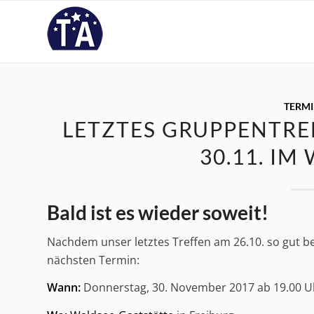
TERM
LETZTES GRUPPENTRE
30.11. IM
Bald ist es wieder soweit!
Nachdem unser letztes Treffen am 26.10. so gut b
nächsten Termin:
Wann:
Donnerstag, 30. November 2017 ab 19.00 U