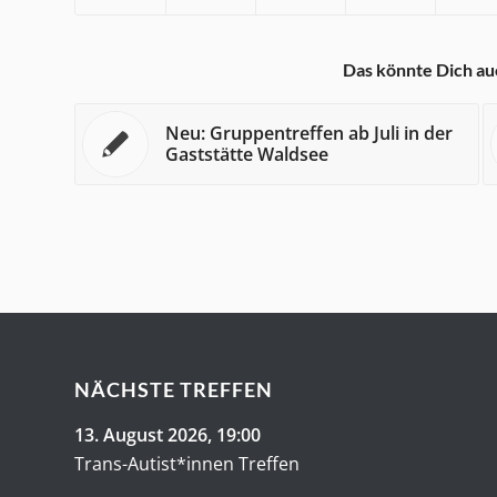
Das könnte Dich au
Neu: Gruppentreffen ab Juli in der
Gaststätte Waldsee
NÄCHSTE TREFFEN
13. August 2026
, 19:00
Trans-Autist*innen Treffen