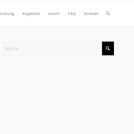
eratung
Angebote
Verein
FAQ
Kontakt