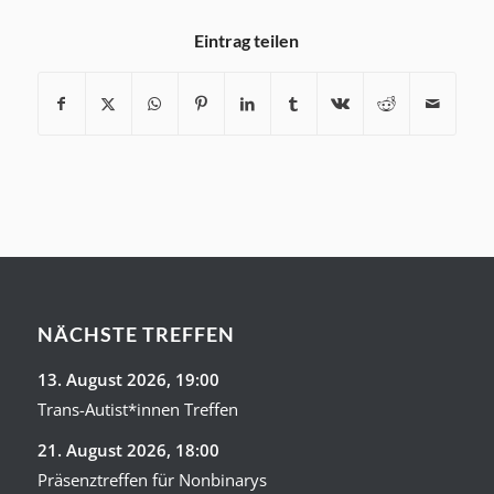
Eintrag teilen
NÄCHSTE TREFFEN
13. August 2026
, 19:00
Trans-Autist*innen Treffen
21. August 2026
, 18:00
Präsenztreffen für Nonbinarys