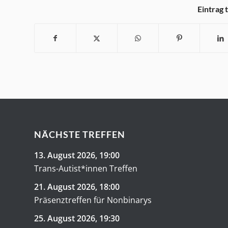
Eintrag 
NÄCHSTE TREFFEN
13. August 2026
, 19:00
Trans-Autist*innen Treffen
21. August 2026
, 18:00
Präsenztreffen für Nonbinarys
25. August 2026
, 19:30