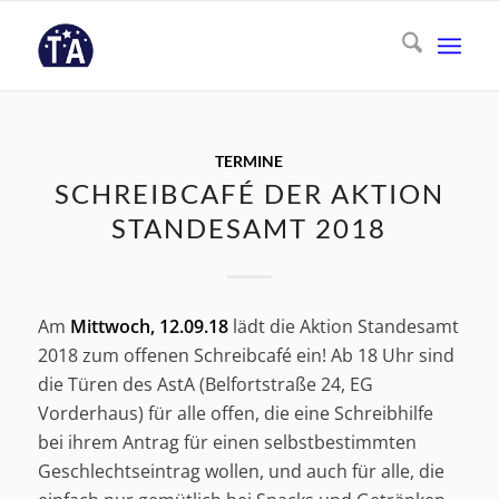
TERMINE
SCHREIBCAFÉ DER AKTION
STANDESAMT 2018
Am
Mittwoch, 12.09.18
lädt die Aktion Standesamt
2018 zum offenen Schreibcafé ein! Ab 18 Uhr sind
die Türen des AstA (Belfortstraße 24, EG
Vorderhaus) für alle offen, die eine Schreibhilfe
bei ihrem Antrag für einen selbstbestimmten
Geschlechtseintrag wollen, und auch für alle, die