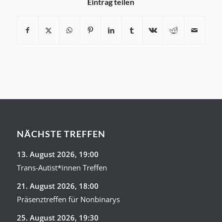
Eintrag teilen
NÄCHSTE TREFFEN
13. August 2026
, 19:00
Trans-Autist*innen Treffen
21. August 2026
, 18:00
Präsenztreffen für Nonbinarys
25. August 2026
, 19:30