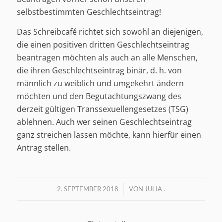
selbstbestimmten Geschlechtseintrag!
Das Schreibcafé richtet sich sowohl an diejenigen,
die einen positiven dritten Geschlechtseintrag
beantragen möchten als auch an alle Menschen,
die ihren Geschlechtseintrag binär, d. h. von
männlich zu weiblich und umgekehrt ändern
möchten und den Begutachtungszwang des
derzeit gültigen Transsexuellengesetzes (TSG)
ablehnen. Auch wer seinen Geschlechtseintrag
ganz streichen lassen möchte, kann hierfür einen
Antrag stellen.
/
2. SEPTEMBER 2018
VON
JULIA .