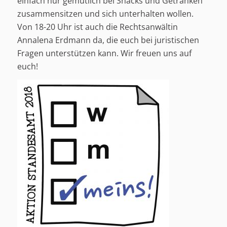
einfach nur gemütlich bei Snacks und Getränken
zusammensitzen und sich unterhalten wollen.
Von 18-20 Uhr ist auch die Rechtsanwältin
Annalena Erdmann da, die euch bei juristischen
Fragen unterstützen kann. Wir freuen uns auf
euch!