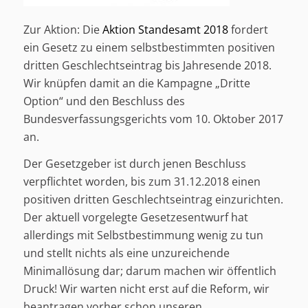
Zur Aktion: Die
Aktion Standesamt 2018
fordert
ein Gesetz zu einem selbstbestimmten positiven
dritten Geschlechtseintrag bis Jahresende 2018.
Wir knüpfen damit an die Kampagne „Dritte
Option“ und den Beschluss des
Bundesverfassungsgerichts vom 10. Oktober 2017
an.
Der Gesetzgeber ist durch jenen Beschluss
verpflichtet worden, bis zum 31.12.2018 einen
positiven dritten Geschlechtseintrag einzurichten.
Der aktuell vorgelegte Gesetzesentwurf hat
allerdings mit Selbstbestimmung wenig zu tun
und stellt nichts als eine unzureichende
Minimallösung dar; darum machen wir öffentlich
Druck! Wir warten nicht erst auf die Reform, wir
beantragen vorher schon unseren