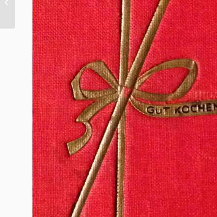
Ein Brief an alle Eltern