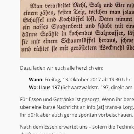
Dazu laden wir euch alle herzlich ein:
Wann:
Freitag, 13. Oktober 2017 ab 19.30 Uhr
Wo:
Haus 197
(Schwarzwaldstr. 197, direkt am
Für Essen und Getränke ist gesorgt. Wenn ihr berei
über eine kurze Nachricht an info [at] trans-all.o
Ihr dürft aber auch gerne spontan vorbeischauen.
Nach dem Essen erwartet uns – sofern die Technik 