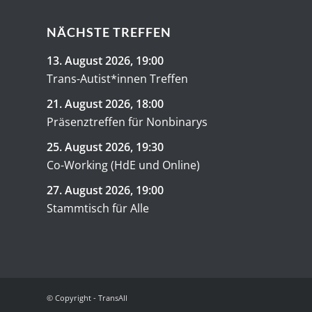
NÄCHSTE TREFFEN
13. August 2026
, 19:00
Trans-Autist*innen Treffen
21. August 2026
, 18:00
Präsenztreffen für Nonbinarys
25. August 2026
, 19:30
Co-Working (HdE und Online)
27. August 2026
, 19:00
Stammtisch für Alle
© Copyright - TransAll