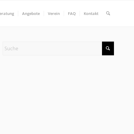
eratung
Angebote
Verein
FAQ
Kontakt