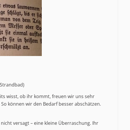
 Strandbad)
ts wisst, ob ihr kommt, freuen wir uns sehr
rg. So können wir den Bedarf besser abschätzen.
nicht versagt – eine kleine Überraschung. Ihr