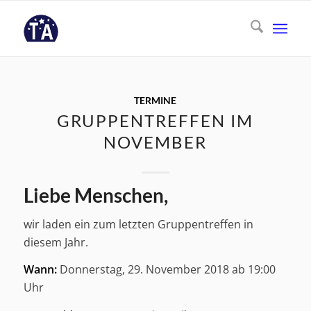
TERMINE
GRUPPENTREFFEN IM
NOVEMBER
Liebe Menschen,
wir laden ein zum letzten Gruppentreffen in
diesem Jahr.
Wann:
Donnerstag, 29. November 2018 ab 19:00
Uhr