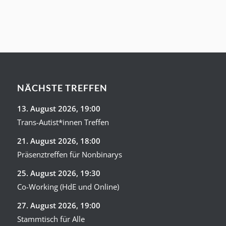
NÄCHSTE TREFFEN
13. August 2026
, 19:00
Trans-Autist*innen Treffen
21. August 2026
, 18:00
Präsenztreffen für Nonbinarys
25. August 2026
, 19:30
Co-Working (HdE und Online)
27. August 2026
, 19:00
Stammtisch für Alle