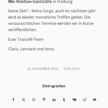
Wo:
Waldsee-Gaststätte
in Freiburg
Keine Zeit? – Keine Sorge, auch im nächsten Jahr
wird es wieder monatliche Treffen geben. Die
voraussichtlichen Termine werden wir in Kürze
veröffentlichen.
Euer TransAll-Team
Claris, Lennard und Anna
/
22. NOVEMBER 2018
VON
JULIA .
Eintrag teilen