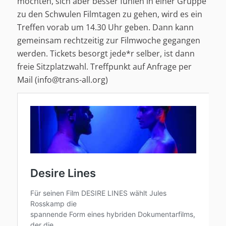
möchten, sich aber besser fühlen in einer Gruppe
zu den Schwulen Filmtagen zu gehen, wird es ein
Treffen vorab um 14.30 Uhr geben. Dann kann
gemeinsam rechtzeitig zur Filmwoche gegangen
werden. Tickets besorgt jede*r selber, ist dann
freie Sitzplatzwahl. Treffpunkt auf Anfrage per
Mail (info@trans-all.org)