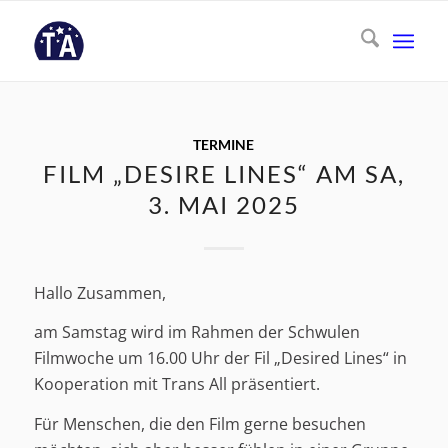
TERMINE
FILM „DESIRE LINES“ AM SA,
3. MAI 2025
Hallo Zusammen,
am Samstag wird im Rahmen der Schwulen
Filmwoche um 16.00 Uhr der Fil „Desired Lines“ in
Kooperation mit Trans All präsentiert.
Für Menschen, die den Film gerne besuchen