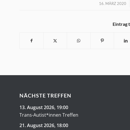
/
16. MÄRZ 2020
Eintrag 
NÄCHSTE TREFFEN
13. August 2026
, 19:00
Trans-Autist*innen Treffen
21. August 2026
, 18:00