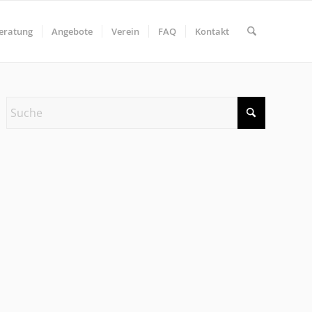
eratung
Angebote
Verein
FAQ
Kontakt