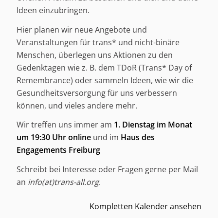
Ideen einzubringen.
Hier planen wir neue Angebote und
Veranstaltungen für trans* und nicht-binäre
Menschen, überlegen uns Aktionen zu den
Gedenktagen wie z. B. dem TDoR (Trans* Day of
Remembrance) oder sammeln Ideen, wie wir die
Gesundheitsversorgung für uns verbessern
können, und vieles andere mehr.
Wir treffen uns immer am
1. Dienstag im Monat
um 19:30 Uhr
online
und im
Haus des
Engagements Freiburg
Schreibt bei Interesse oder Fragen gerne per Mail
an
info(at)trans-all.org
.
Kompletten Kalender ansehen