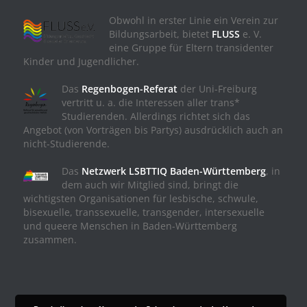
Obwohl in erster Linie ein Verein zur
Bildungsarbeit, bietet
FLUSS
e. V.
eine Gruppe für Eltern transidenter
Kinder und Jugendlicher.
Das
Regenbogen-Referat
der Uni-Freiburg
vertritt u. a. die Interessen aller trans*
Studierenden. Allerdings richtet sich das
Angebot (von Vorträgen bis Partys) ausdrücklich auch an
nicht-Studierende.
Das
Netzwerk LSBTTIQ Baden-Württemberg
, in
dem auch wir Mitglied sind, bringt die
wichtigsten Organisationen für lesbische, schwule,
bisexuelle, transsexuelle, transgender, intersexuelle
und queere Menschen in Baden-Württemberg
zusammen.