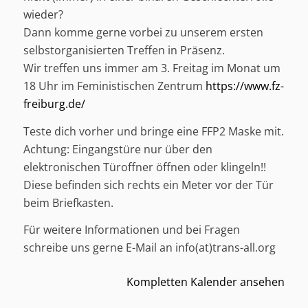
wieder?
Dann komme gerne vorbei zu unserem ersten
selbstorganisierten Treffen in Präsenz.
Wir treffen uns immer am 3. Freitag im Monat um
18 Uhr im Feministischen Zentrum
https://www.fz-
freiburg.de/
Teste dich vorher und bringe eine FFP2 Maske mit.
Achtung: Eingangstüre nur über den
elektronischen Türoffner öffnen oder klingeln!!
Diese befinden sich rechts ein Meter vor der Tür
beim Briefkasten.
Für weitere Informationen und bei Fragen
schreibe uns gerne E-Mail an info(at)trans-all.org
Kompletten Kalender ansehen