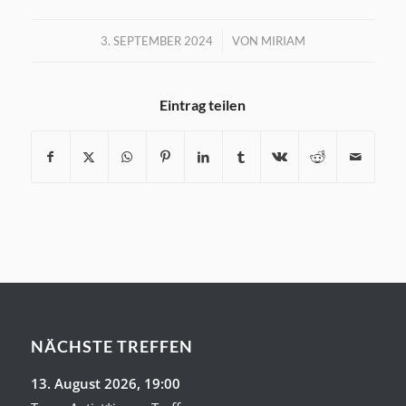
/
3. SEPTEMBER 2024
VON
MIRIAM
Eintrag teilen
NÄCHSTE TREFFEN
13. August 2026
, 19:00