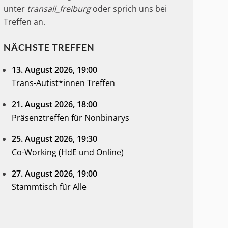
unter
transall_freiburg
oder sprich uns bei
Treffen an.
NÄCHSTE TREFFEN
13. August 2026
, 19:00
Trans-Autist*innen Treffen
21. August 2026
, 18:00
Präsenztreffen für Nonbinarys
25. August 2026
, 19:30
Co-Working (HdE und Online)
27. August 2026
, 19:00
Stammtisch für Alle