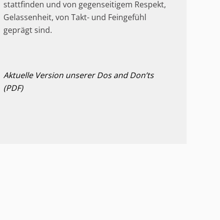
stattfinden und von gegenseitigem Respekt,
Gelassenheit, von Takt- und Feingefühl
geprägt sind.
Aktuelle Version unserer Dos and Don’ts
(PDF)