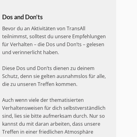
Dos and Don’ts
Bevor du an Aktivitäten von TransAll
teilnimmst, solltest du unsere Empfehlungen
für Verhalten – die Dos und Don’ts – gelesen
und verinnerlicht haben.
Diese Dos und Don’ts dienen zu deinem
Schutz, denn sie gelten ausnahmslos für alle,
die zu unseren Treffen kommen.
Auch wenn viele der thematisierten
Verhaltensweisen für dich selbstverständlich
sind, lies sie bitte aufmerksam durch. Nur so
kannst du mit daran arbeiten, dass unsere
Treffen in einer friedlichen Atmosphäre