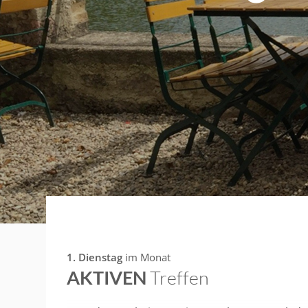
1. Dienstag
im Monat
AKTIVEN
Treffen